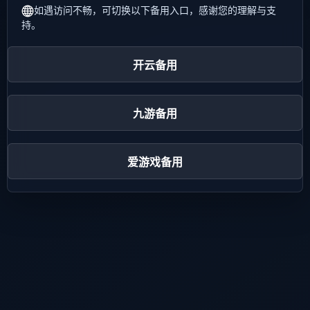
发布评论
暂时没有评论，来抢沙发吧~
关注我们