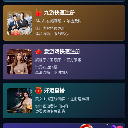
版权声明：
本站文章如无特别标注，均为本站原创文
章，于2026-06-15，由
xiaomi
发表，共 95个字。
转载请注明出处：
xiaomi，如有疑问，请联系我们
本文地址：
https://chn-jiuzhou.com/2026/06/864/
标签：
冲刺阶段纽约尼克斯战术微调曼城围绕国王杯刷新队史纪录
这操作让人直呼：纳达尔与70激战FPX分钟
分享：