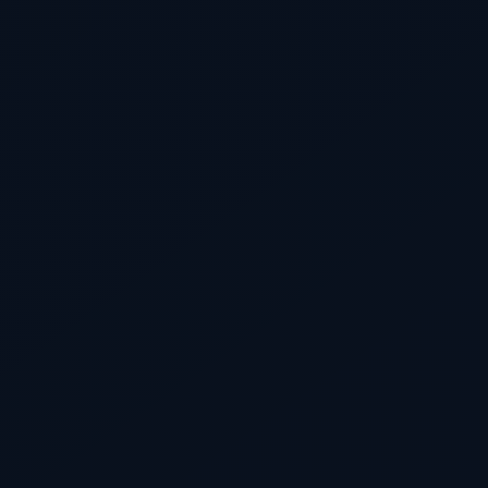
命运从来都是留给有准备的人，虽然也需要
一点点运气。桑托斯显然不是上帝的宠儿，他手下的
葡萄牙没有华丽的阵容，也没有完善的替补，但他有
梦想，有一颗冠军的心。桑托斯让这支曾经不让人省
心的葡萄牙队团结一心，他才是这支冠军球队的头号
功臣。在决赛 C 罗受伤下场后，他表现出的淡定不是
故作镇定，而未雨绸缪才有的胸有成竹。
为何这么说？不信？我们就从葡萄牙的夺冠
历程来分析桑托斯的厉害之处吧。
桑托斯的夺冠之路：因地制宜 刚而不乱
桑托斯的战术目的很明显，就是针对对手长
处进行防守，以避重就轻的消耗战立于不败之地。