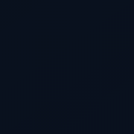
经过小组赛三场的经历，葡萄牙可谓是最后
最幸运的登陆了安全岛。三场不胜的葡萄牙，几乎是
凭借 C 罗个人的力挽狂澜才得以脱险，要不是冰岛队
的“任性”绝杀，葡萄牙甚至没有机会来到上半区。
对阵克罗地亚
面对小组赛力压西班牙头名出线的克罗地
亚，葡萄牙可谓一片看衰，这场比赛更多人认为是以
莫德里奇为首，拉基蒂奇、曼朱基奇、佩里西奇为辅
的克罗地亚“四大天王”欺负势单力孤的 C 罗之战。经
过小组赛三场比赛的磨合，葡萄牙本场换掉了三名后
卫，仅保留佩佩一人在场。桑托斯想为小组赛糟糕的
后防洗心革面，却也为葡萄牙的后防带来了足够的活