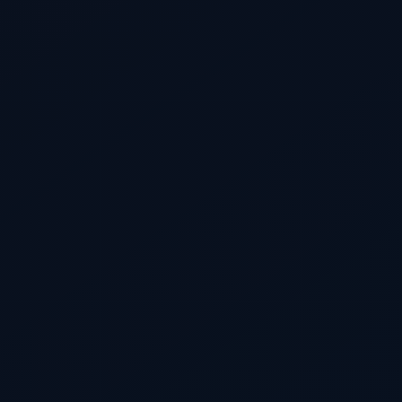
（桑谢斯对阵克罗地亚热点图）
也许会有人说，一场常规时间两队零射正的
比赛不足以说明问题。诚然，正是在限制克罗地亚边
路的情况下，葡萄牙在本场比赛将防守再次升级，这
一举动更是后面决定葡萄牙顺利进入决赛的关键钥
匙，那就是小将桑谢斯。为了储备更好的体能，为了
最后的反击冲刺，自然需要一个全职中场绞肉机！这
人就是今夏以 3500 万天价加盟拜仁的18岁小将桑谢
斯，也是本场比赛葡萄牙唯一一名不负责盯人防守队
员，这样即分担了其他队友的防守压力，也争取了足
够的边路冲刺空间。
正是桑谢斯的登场，使得克罗地亚中场大
乱，胜利随之而来。