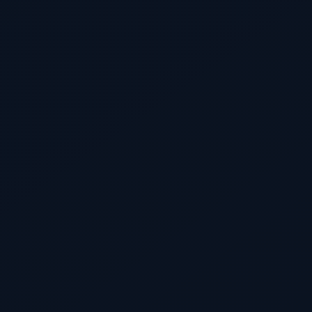
的攻势足球，一支支打法华丽的强队却都闯不过两
关，德国死磕完意大利输给了法国，法国死磕完德国
输给了葡萄牙。螳螂捕蝉，黄雀在后。
传控足球就像诸葛亮，木牛流马连环妙计，
最后还是被无为的司马懿拖垮。各路豪强在下半区捉
对厮杀，杀得天昏地暗，仿佛谁能杀出一条血路谁就
是最后的冠军，全然没把那个磕磕绊绊的葡萄牙放在
眼里。葡萄牙却仅失一球，安安心心在下半区以逸待
劳，等对面杀不动的时候，就出来收拾残局。
《孙子兵法》有云：“善守者，敌不知其所
攻。”守了那么多场的葡萄牙主帅桑托斯，在第 79 分
钟用一个前锋换下一个中场，正是这个前锋，最终一
剑封喉。