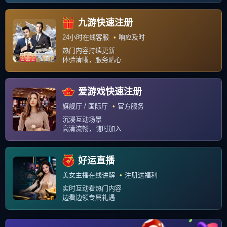
观，对参赛者是不小的挑战。
在经过网友投票 + 评委打分综合计算后，本
轮悬赏的前三名也已揭晓，他们分别是：
《桑托斯的足球哲学：例无虚发 但求不败》|
百家作者：李巴乔
《欧洲杯攻守之辩：卧龙与冢虎的谋战》| 百
家作者：足球部落
《防反or传控，或许不是个问题》| 百家作
者：好溪鲫鱼
恭喜以上三位作者，他们将分别获得 10000
元，5000 元，2000 元奖金。