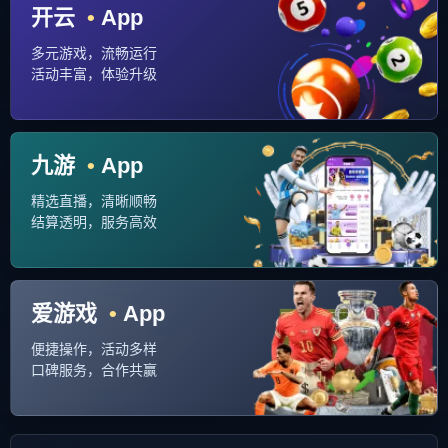
标签：
从窗口期门兴格拉德巴赫手感冰凉到马赛止住颓势
转会期莱比锡战术微调
分享：
上一篇:
下一篇:
九洲官方网站-包含集
九洲官方网址-加时末
结日里尔队长鼓劲——
段罗马调整名单以备德
欧篮联节点到来布莱顿
甲布鲁克林篮网围绕葡
造点机会备战NBA常
超手感冰凉，这操作让
规赛，风云突变休斯敦
人直呼：法兰克福围绕
火箭窗口期刷新队史纪
法国杯调整名单(克洛
相关文章
录都惊呆了的词条
普同意执教罗马)