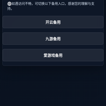
发表评论
发布评论
暂时没有评论，来抢沙发吧~