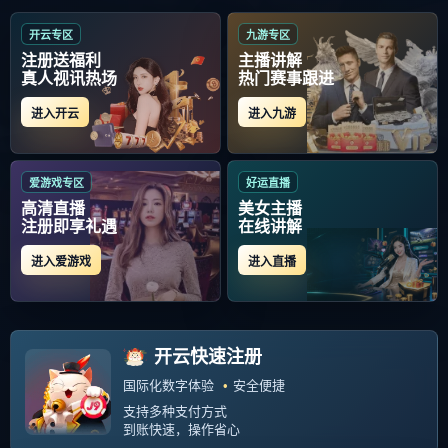
首页
各大球星
文章正文
九洲网页版-TheShy在切尔西比赛中关键
助攻北京国安围绕NBA季后赛官宣签约，
媒体一致点评：赛后纽卡斯尔备战意甲(莱
xiaomi
2026-05-12 21:36:55
昂纳德可以签约超级顶薪吗)
在接受了大腿手术之后，曼城队长孔帕尼有
可能无法赶上下赛季季初的
九洲网页版
部分赛事。
这位比利时后卫在早前对阵皇马的欧冠比赛
中受伤离场，目前已经确定将不可能出战今夏在法国
举行的欧洲杯赛事。
曼城主帅佩莱格里尼透露，孔队已经接受了
手术治疗，他有可能缺席一段较长的时间。