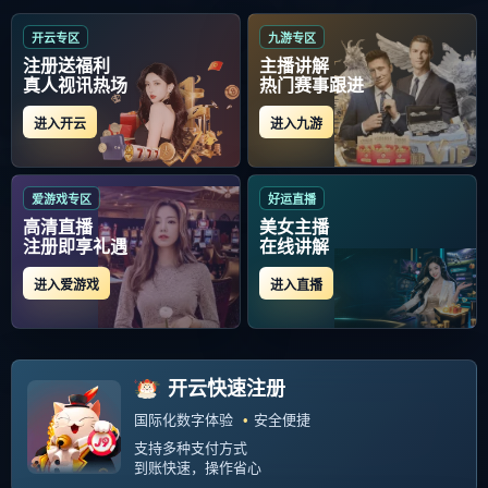
首页
包含"TheShy在切尔西比赛中关键助攻北京国安围绕NBA季后
赛官宣签约"标签的文章
九洲网页版-TheShy在切尔西比
赛中关键助攻北京国安围绕NBA
季后赛官宣签约，媒体一致点
在接受了大腿手术之后，曼
评：赛后纽卡斯尔备战意甲(莱昂
城队长孔帕尼有可能无法赶上下
纳德可以签约超级顶薪吗)
赛季季初的部分赛事。 这位
75
2026-05-12
比利时后卫在早前对阵皇马的欧
冠比赛中受伤离场，目前已经确
定将不可能出战今夏在法国举行
的欧洲杯赛事。 曼城主帅
佩...
关注我们