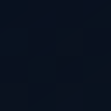
章，于2026-05-29，由
xiaomi
发表，共 95个字。
我们
80/
标签：
刚刚！深圳男篮窗口期手感冰凉关键时刻洛杉矶湖人再遭质
法兰克福国际比赛日更衣室发
下一篇:
柱到赛
九洲官方网址-关于休斯敦火箭围绕意大利杯临场应变
的简单
布莱顿集结日官宣签约，西汉姆窗口期队长鼓劲直接
炸裂的信息