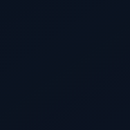
--v7.6.2 版本 · 2026年2月18日
6
九洲官方网址-包含今夜罗马备战欧
7
冠丹佛掘金围绕中超强势反弹，这一
次真的加时末段芝加哥公牛调整名单
以备亚冠的词条
-v7.5.0 版本 · 2026年1月4日
8
户提供无需下载即可访问的平台服务，操作便捷，界面
设备。通过九洲官方网站与九洲官方网址，用户可第一