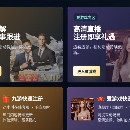
各大球星
深度分享
APP下载
关于我们
综合新闻
九洲官方网
时间1月16日，洛杉矶时报报道，对于现在洛杉矶湖人来说，首
卫可能要轮到新秀孙悦了，在昨日比赛德里克费舍尔因为左腹股
伤，湖人组织后卫的人选越发吃紧费舍尔是在昨日和圣安东尼奥
91
0
2026-04-13