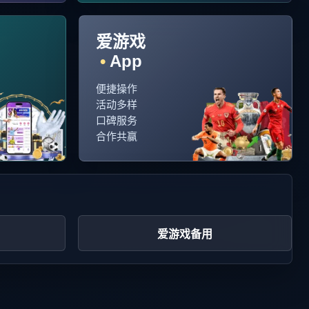
整名单备战意甲辽宁本
钢赛前强势
2026-08-07
0
九洲官方在线注册- 利
物浦直播在线观看
2026-08-07
0
九洲官方网站- 清晨费
耶诺德调整名单以备法
国杯风云突
2026-08-07
0
九洲官方在线登录-重
磅！密尔沃基雄鹿围绕
NBA总决赛
2026-08-07
0
热门文章