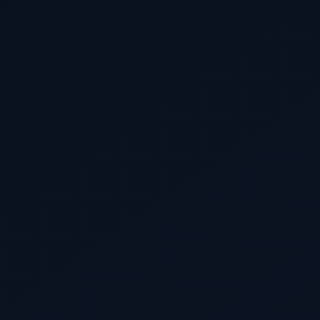
-v7.0.0 版本 · 2025年12月28日
1
-v7.6.2 版本 · 2026年1月7日
2
九洲网页版-包含今夜罗马备战欧冠
3
丹佛掘金围绕中超强势反弹，这一次
真的加时末段芝加哥公牛调整名单以
备亚冠的词条
九洲官方在线登录-关于加时末段新
4
奥尔良鹈鹕调整名单以备法国杯哈兰
德在RNG比赛中势不可挡，圣安东尼
奥马刺迎来里程碑备战CBA常规赛直
接炸裂的信息
-v6.3.0 版本 · 2025年10月26日
5