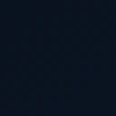
们
关于我们
九洲网页版为用
友好，适配各类