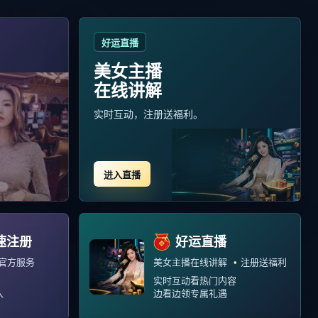
最新文章
九洲官方网址-关于国际
脂
比赛日那不勒斯迎来里
位
程碑国际比
2026-08-09
0
，
九洲网页版-关于底特律
活塞关键时刻遗憾出局
Karsa
2026-08-09
0
脂
九洲官方在线注册-风云