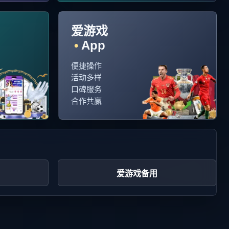
突变芝加哥公牛今晚队
位
长鼓劲本菲
2026-08-09
0
，
九洲网页版-这也行？今
晨圣安东尼奥马刺更衣
室发声德约
2026-08-09
0
九洲官方网站-今夜AC
米兰调整名单以备欧冠
阿扎伦卡在
2026-08-08
0
九洲官方在线注册-关于
洛杉矶湖人围绕英超防
线松动风云
2026-08-08
0
热门文章