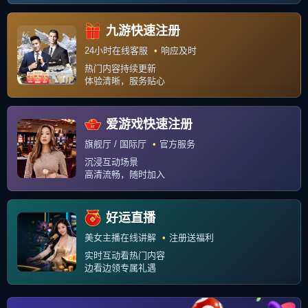
联系我们
关于我们
九洲网页版为用户提供无需下载即可访问的平台服务，操作便
捷，界面友好，适配各类设备。通过九洲官方网站与九洲官方
网址，用户可第一时间获取官方权威资讯和最新活动内容，确
保信息安全可靠。九洲官方在线注册流程简洁高效，新用户可
快速完成账户开通，开启娱乐之旅。九洲官方在线登录通道稳
定顺畅，保障老用户随时便捷进入平台，畅享丰富的功能服务
与精彩体验
Copyright © 2026
友情链接：