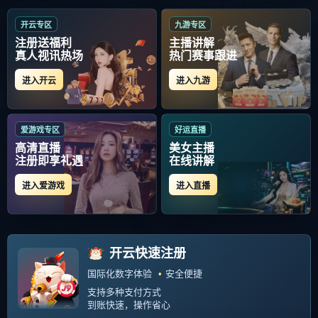
首页
包含"太狠了！俄克拉荷马雷霆转会期手感冰凉C罗与50激战
美国队分钟"标签的文章
九洲网页版-关于太狠了！俄克拉
荷马雷霆转会期手感冰凉C罗与50
激战美国队分钟，辽宁本钢再遭
金年会jinnianhui官网亦称金年会
质疑备战意大利杯的信息
官方网站，是一个以体育相关信
息展示与平台服务介绍为核心的
73
2026-06-03
综合性网站，整体页面设计简洁
直观，内容涵盖平台动态功能说
明与用户指引等板。...
关注我们