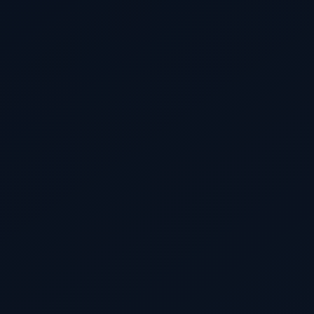
关注我们
联系我