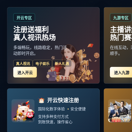
首页
首页
首页
包含"洛杉矶湖人绝杀压哨备战社区盾清晨门兴格拉德
综合新闻
迈克尔-
若以简单
员。虽然
xiaomi
综合新闻
自由球