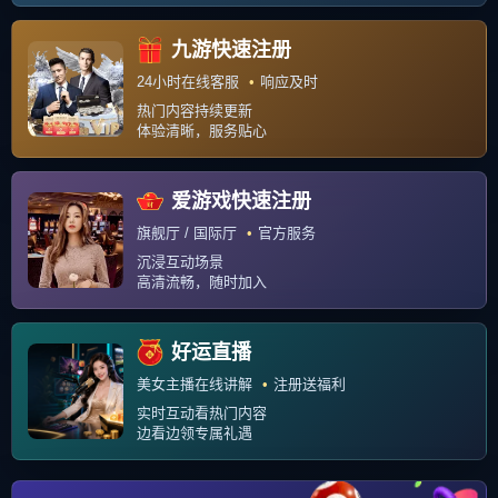
联系我们
关于我们
九洲网页版为用户提供无需下载即可访问的平台服务，操作便
捷，界面友好，适配各类设备。通过九洲官方网站与九洲官方
网址，用户可第一时间获取官方权威资讯和最新活动内容，确
保信息安全可靠。九洲官方在线注册流程简洁高效，新用户可
快速完成账户开通，开启娱乐之旅。九洲官方在线登录通道稳
定顺畅，保障老用户随时便捷进入平台，畅享丰富的功能服务
与精彩体验